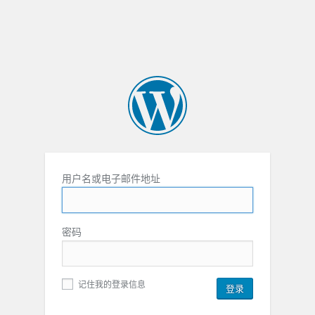
用户名或电子邮件地址
密码
记住我的登录信息