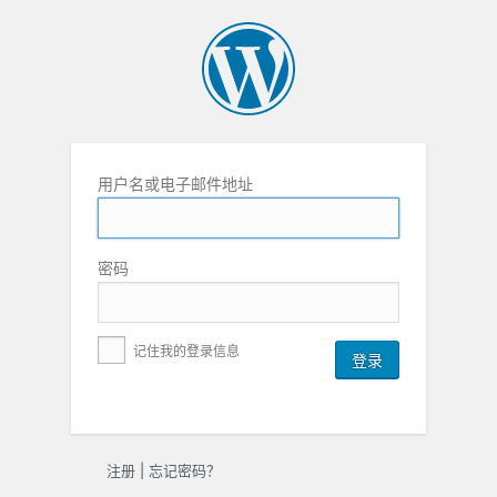
用户名或电子邮件地址
密码
记住我的登录信息
注册
|
忘记密码？